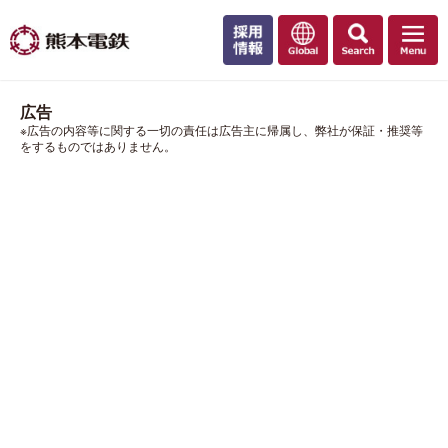
広告
※広告の内容等に関する一切の責任は広告主に帰属し、弊社が保証・推奨等
をするものではありません。