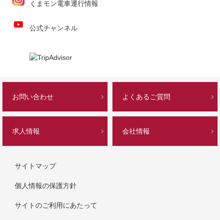
くまモン電車運行情報
公式チャンネル
お問い合わせ
よくあるご質問
求人情報
会社情報
サイトマップ
個人情報の保護方針
サイトのご利用にあたって