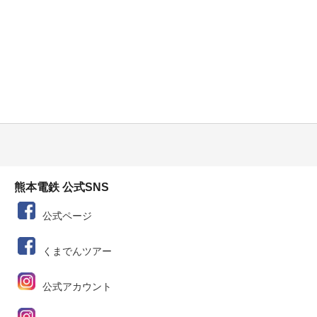
熊本電鉄 公式SNS
公式ページ
くまでんツアー
公式アカウント