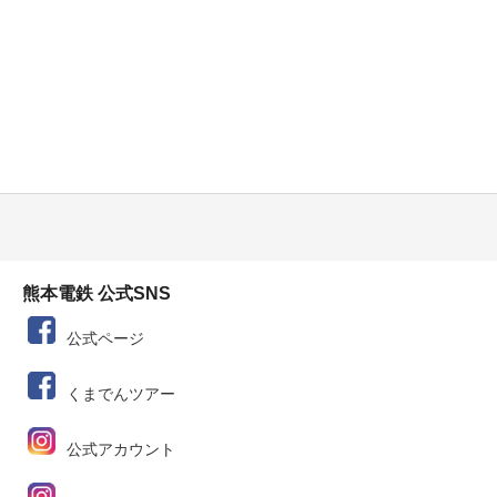
熊本電鉄 公式SNS
公式ページ
くまでんツアー
公式アカウント