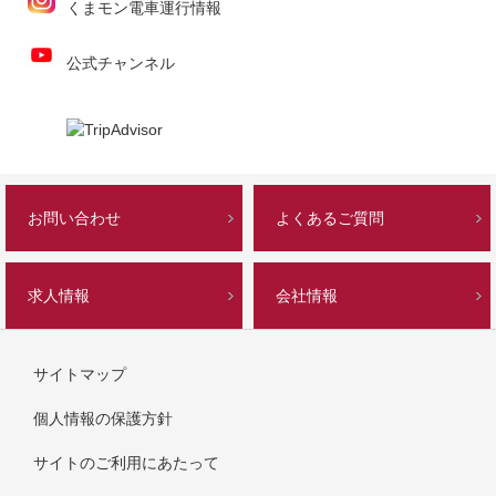
くまモン電車運行情報
公式チャンネル
お問い合わせ
よくあるご質問
求人情報
会社情報
サイトマップ
個人情報の保護方針
サイトのご利用にあたって