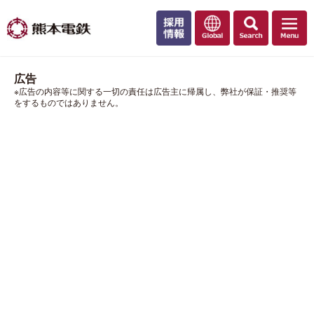
広告
※広告の内容等に関する一切の責任は広告主に帰属し、弊社が保証・推奨等
をするものではありません。