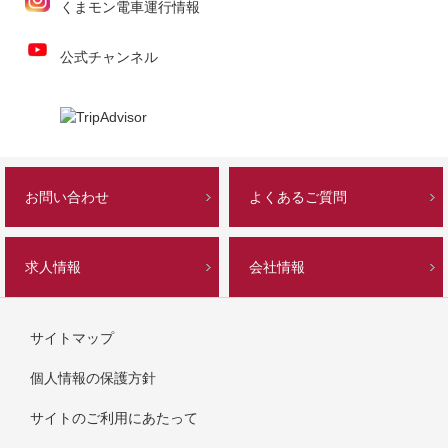
くまモン電車運行情報
公式チャンネル
お問い合わせ
よくあるご質問
求人情報
会社情報
サイトマップ
個人情報の保護方針
サイトのご利用にあたって