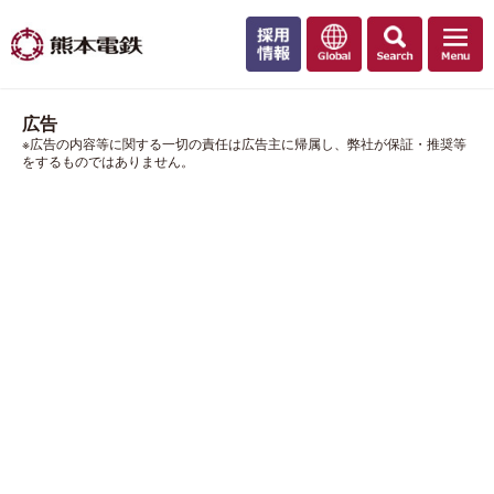
広告
※広告の内容等に関する一切の責任は広告主に帰属し、弊社が保証・推奨等
をするものではありません。