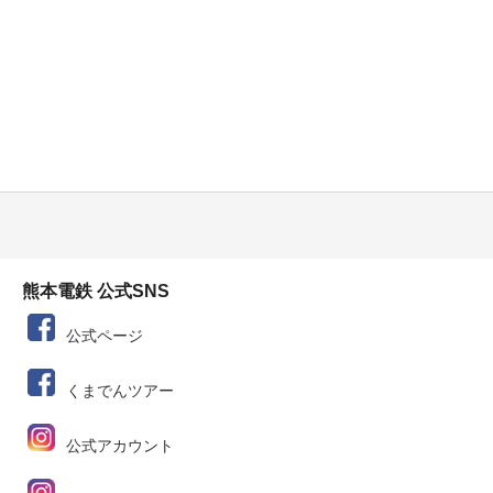
熊本電鉄 公式SNS
公式ページ
くまでんツアー
公式アカウント