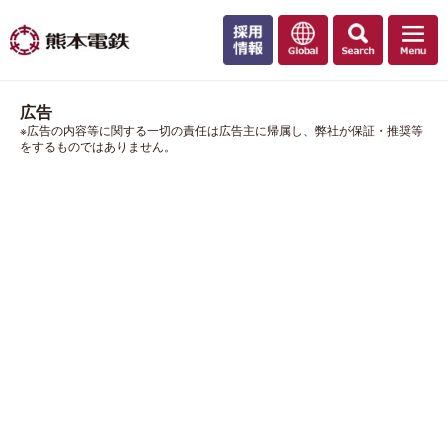
広告
※広告の内容等に関する一切の責任は広告主に帰属し、弊社が保証・推奨等
をするものではありません。