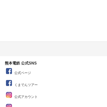
熊本電鉄 公式SNS
公式ページ
くまでんツアー
公式アカウント