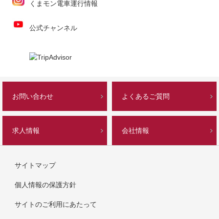
くまモン電車運行情報
公式チャンネル
お問い合わせ
よくあるご質問
求人情報
会社情報
サイトマップ
個人情報の保護方針
サイトのご利用にあたって