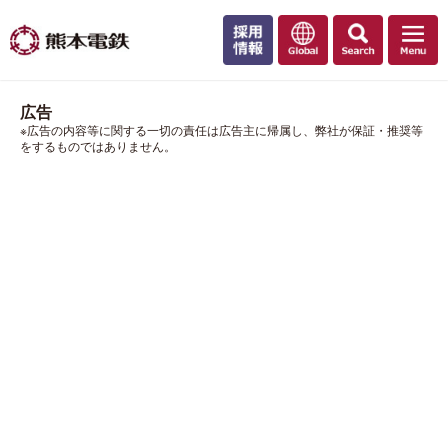
広告
※広告の内容等に関する一切の責任は広告主に帰属し、弊社が保証・推奨等
をするものではありません。