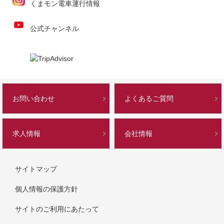
くまモン電車運行情報
公式チャンネル
お問い合わせ
よくあるご質問
求人情報
会社情報
サイトマップ
個人情報の保護方針
サイトのご利用にあたって