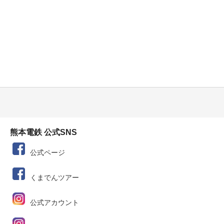
熊本電鉄 公式SNS
公式ページ
くまでんツアー
公式アカウント