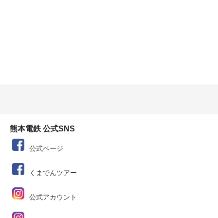
熊本電鉄 公式SNS
公式ページ
くまでんツアー
公式アカウント