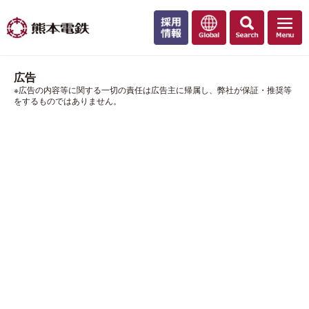
広告
※広告の内容等に関する一切の責任は広告主に帰属し、弊社が保証・推奨等
をするものではありません。