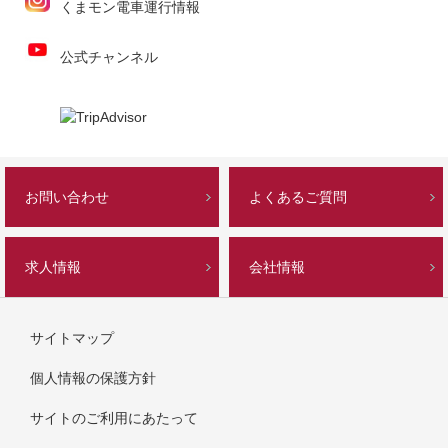
くまモン電車運行情報
公式チャンネル
お問い合わせ
よくあるご質問
求人情報
会社情報
サイトマップ
個人情報の保護方針
サイトのご利用にあたって