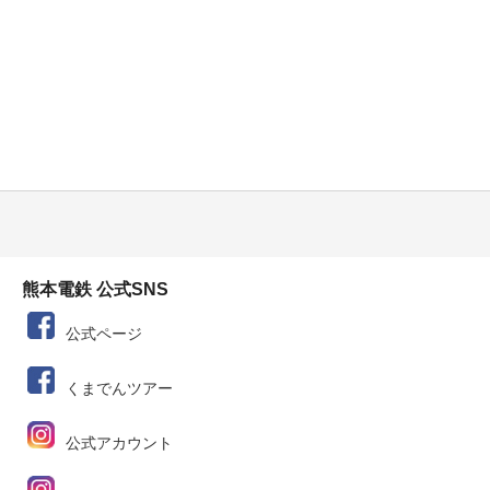
熊本電鉄 公式SNS
公式ページ
くまでんツアー
公式アカウント