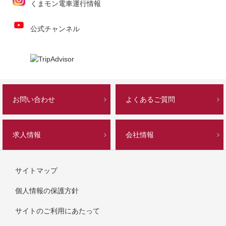
くまモン電車運行情報
公式チャンネル
お問い合わせ
よくあるご質問
求人情報
会社情報
サイトマップ
個人情報の保護方針
サイトのご利用にあたって