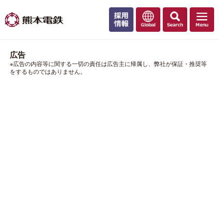
広告
※広告の内容等に関する一切の責任は広告主に帰属し、弊社が保証・推奨等
をするものではありません。