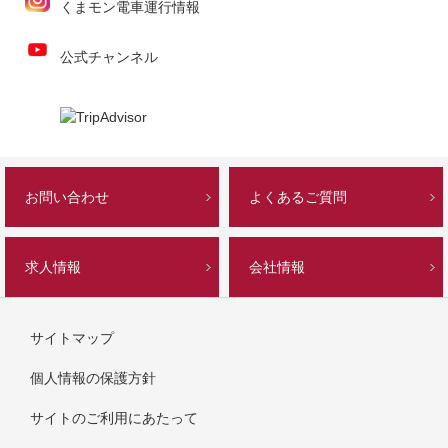
くまモン電車運行情報
公式チャンネル
お問い合わせ
よくあるご質問
求人情報
会社情報
サイトマップ
個人情報の保護方針
サイトのご利用にあたって