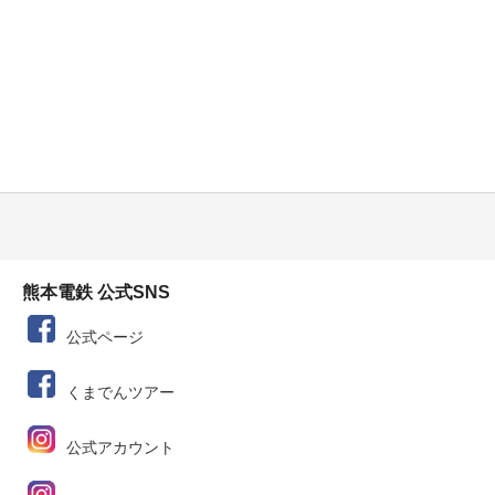
熊本電鉄 公式SNS
公式ページ
くまでんツアー
公式アカウント