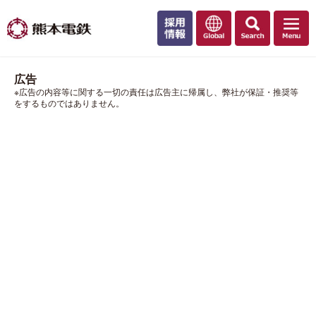
広告
※広告の内容等に関する一切の責任は広告主に帰属し、弊社が保証・推奨等
をするものではありません。