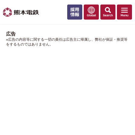
広告
※広告の内容等に関する一切の責任は広告主に帰属し、弊社が保証・推奨等
をするものではありません。