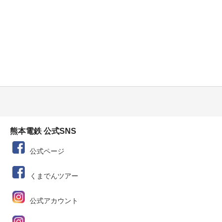
熊本電鉄 公式SNS
公式ページ
くまでんツアー
公式アカウント