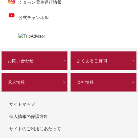
くまモン電車運行情報
公式チャンネル
お問い合わせ
よくあるご質問
求人情報
会社情報
サイトマップ
個人情報の保護方針
サイトのご利用にあたって