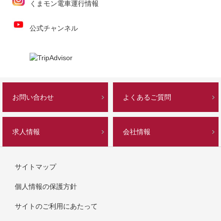
くまモン電車運行情報
公式チャンネル
お問い合わせ
よくあるご質問
求人情報
会社情報
サイトマップ
個人情報の保護方針
サイトのご利用にあたって