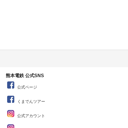
熊本電鉄 公式SNS
公式ページ
くまでんツアー
公式アカウント