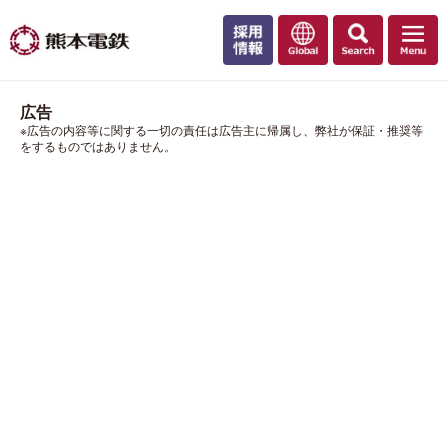
広告
※広告の内容等に関する一切の責任は広告主に帰属し、弊社が保証・推奨等
をするものではありません。