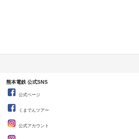
熊本電鉄 公式SNS
公式ページ
くまでんツアー
公式アカウント