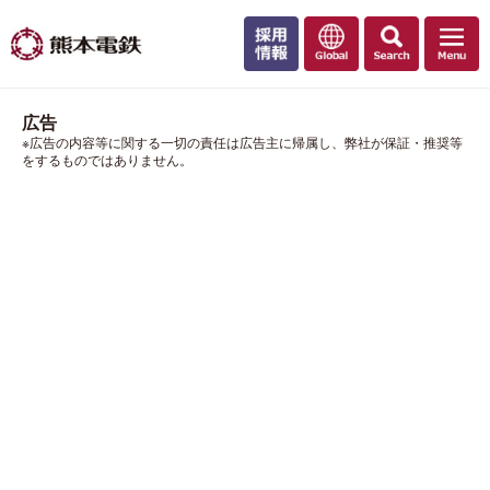
広告
※広告の内容等に関する一切の責任は広告主に帰属し、弊社が保証・推奨等
をするものではありません。