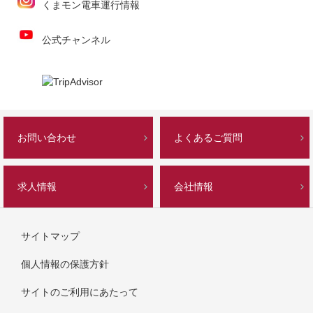
くまモン電車運行情報
公式チャンネル
お問い合わせ
よくあるご質問
求人情報
会社情報
サイトマップ
個人情報の保護方針
サイトのご利用にあたって