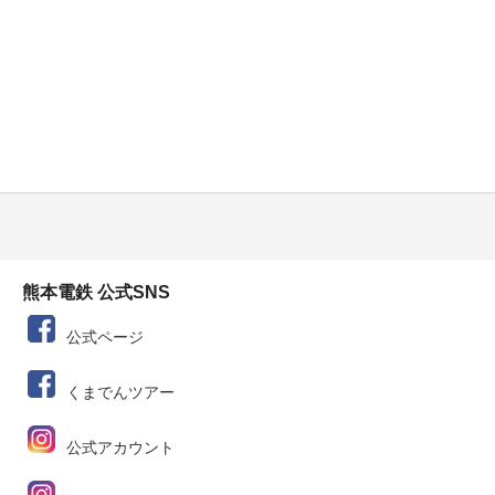
熊本電鉄 公式SNS
公式ページ
くまでんツアー
公式アカウント