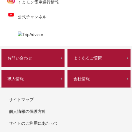
くまモン電車運行情報
公式チャンネル
お問い合わせ
よくあるご質問
求人情報
会社情報
サイトマップ
個人情報の保護方針
サイトのご利用にあたって