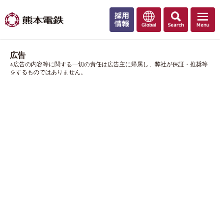
広告
※広告の内容等に関する一切の責任は広告主に帰属し、弊社が保証・推奨等
をするものではありません。