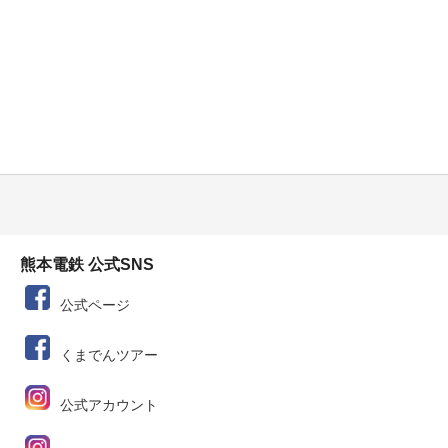
熊本電鉄 公式SNS
公式ページ
くまでんツアー
公式アカウント