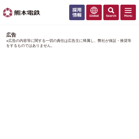
広告
※広告の内容等に関する一切の責任は広告主に帰属し、弊社が保証・推奨等
をするものではありません。