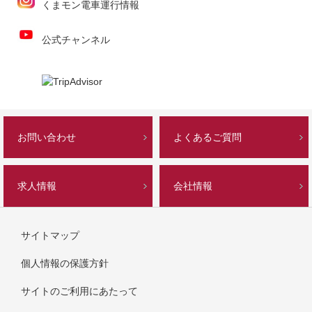
くまモン電車運行情報
公式チャンネル
お問い合わせ
よくあるご質問
求人情報
会社情報
サイトマップ
個人情報の保護方針
サイトのご利用にあたって