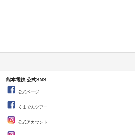
熊本電鉄 公式SNS
公式ページ
くまでんツアー
公式アカウント