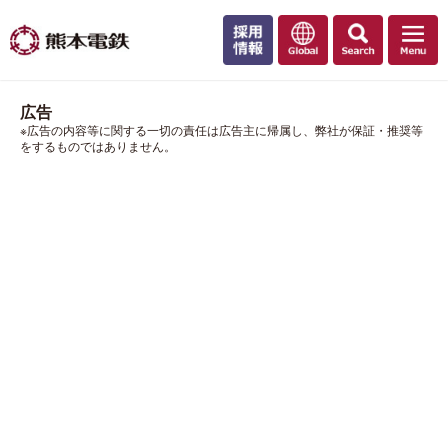
広告
※広告の内容等に関する一切の責任は広告主に帰属し、弊社が保証・推奨等
をするものではありません。