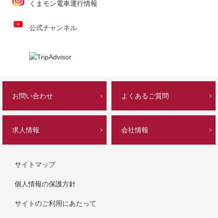
くまモン電車運行情報
公式チャンネル
お問い合わせ
よくあるご質問
求人情報
会社情報
サイトマップ
個人情報の保護方針
サイトのご利用にあたって