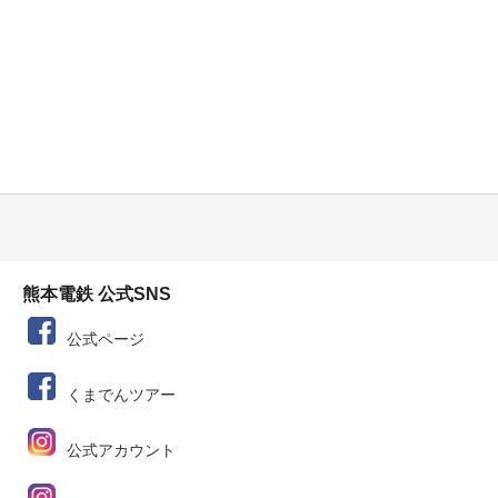
熊本電鉄 公式SNS
公式ページ
くまでんツアー
公式アカウント