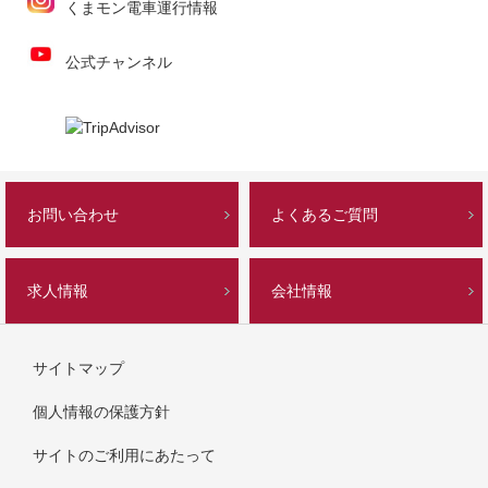
くまモン電車運行情報
公式チャンネル
お問い合わせ
よくあるご質問
求人情報
会社情報
サイトマップ
個人情報の保護方針
サイトのご利用にあたって