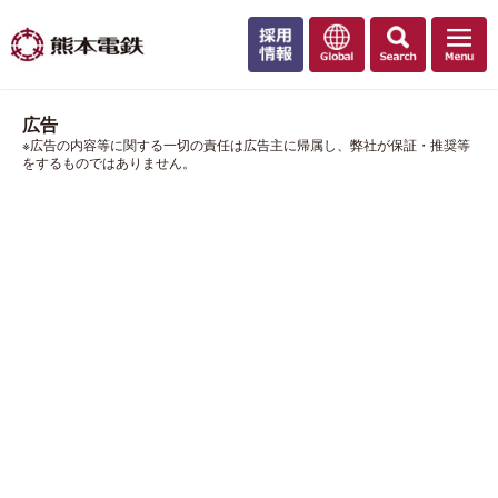
広告
※広告の内容等に関する一切の責任は広告主に帰属し、弊社が保証・推奨等
をするものではありません。