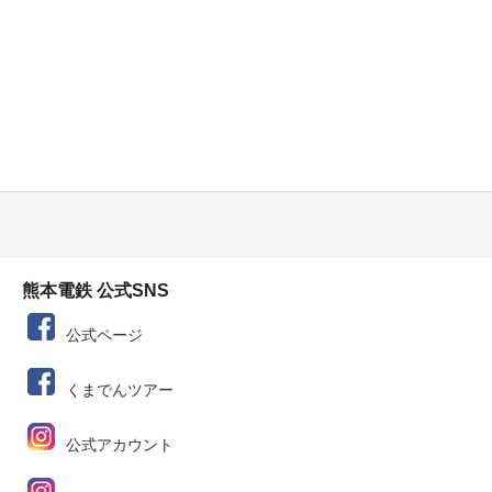
熊本電鉄 公式SNS
公式ページ
くまでんツアー
公式アカウント