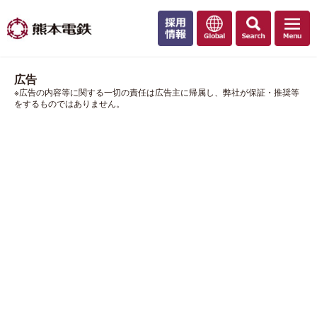
広告
※広告の内容等に関する一切の責任は広告主に帰属し、弊社が保証・推奨等
をするものではありません。