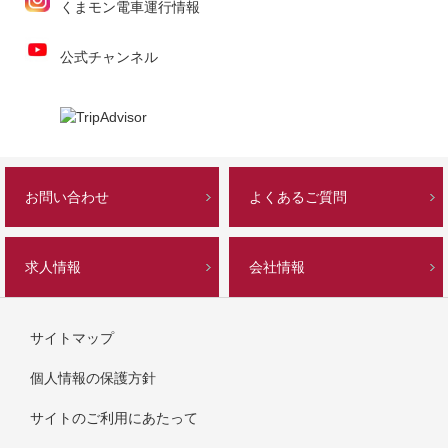
くまモン電車運行情報
公式チャンネル
お問い合わせ
よくあるご質問
求人情報
会社情報
サイトマップ
個人情報の保護方針
サイトのご利用にあたって