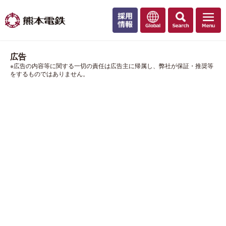
広告
※広告の内容等に関する一切の責任は広告主に帰属し、弊社が保証・推奨等
をするものではありません。