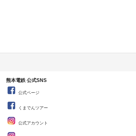
熊本電鉄 公式SNS
公式ページ
くまでんツアー
公式アカウント