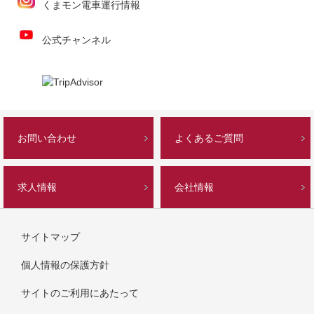
くまモン電車運行情報
公式チャンネル
お問い合わせ
よくあるご質問
求人情報
会社情報
サイトマップ
個人情報の保護方針
サイトのご利用にあたって