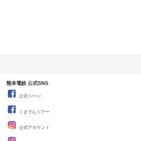
熊本電鉄 公式SNS
公式ページ
くまでんツアー
公式アカウント