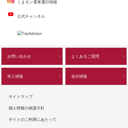
くまモン電車運行情報
公式チャンネル
お問い合わせ
よくあるご質問
求人情報
会社情報
サイトマップ
個人情報の保護方針
サイトのご利用にあたって