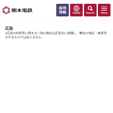
広告
※広告の内容等に関する一切の責任は広告主に帰属し、弊社が保証・推奨等
をするものではありません。