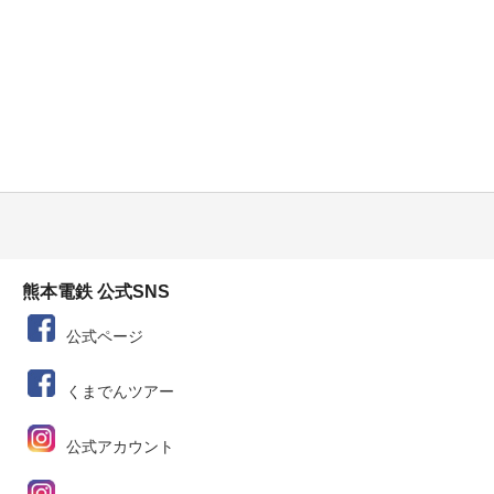
熊本電鉄 公式SNS
公式ページ
くまでんツアー
公式アカウント