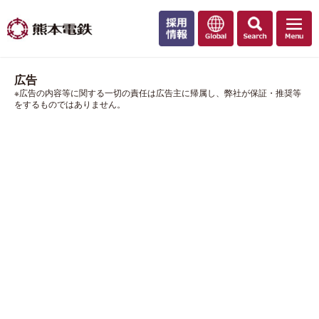
広告
※広告の内容等に関する一切の責任は広告主に帰属し、弊社が保証・推奨等
をするものではありません。