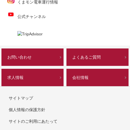
くまモン電車運行情報
公式チャンネル
お問い合わせ
よくあるご質問
求人情報
会社情報
サイトマップ
個人情報の保護方針
サイトのご利用にあたって