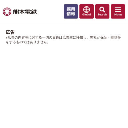
広告
※広告の内容等に関する一切の責任は広告主に帰属し、弊社が保証・推奨等
をするものではありません。