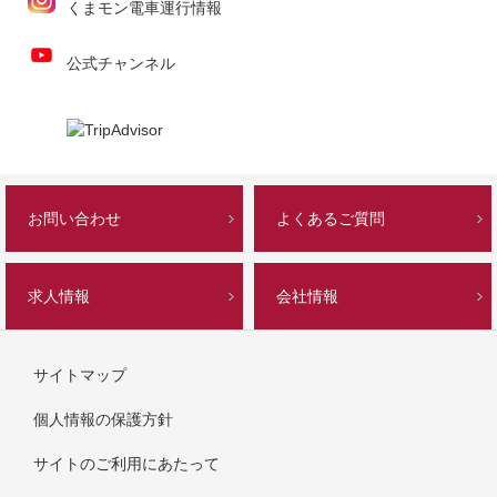
くまモン電車運行情報
公式チャンネル
お問い合わせ
よくあるご質問
求人情報
会社情報
サイトマップ
個人情報の保護方針
サイトのご利用にあたって