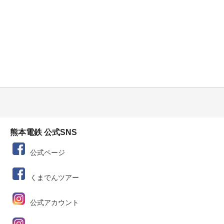
熊本電鉄 公式SNS
公式ページ
くまでんツアー
公式アカウント