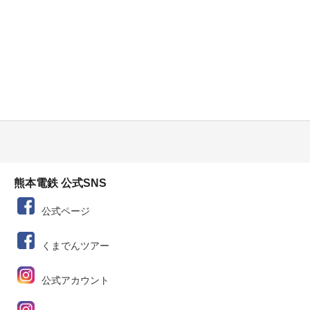
熊本電鉄 公式SNS
公式ページ
くまでんツアー
公式アカウント