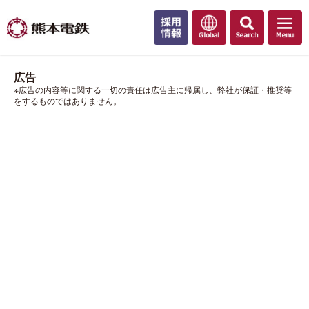
広告
※広告の内容等に関する一切の責任は広告主に帰属し、弊社が保証・推奨等
をするものではありません。