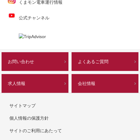
くまモン電車運行情報
公式チャンネル
お問い合わせ
よくあるご質問
求人情報
会社情報
サイトマップ
個人情報の保護方針
サイトのご利用にあたって