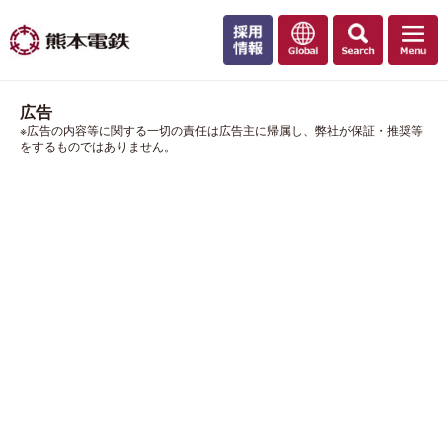
広告
※広告の内容等に関する一切の責任は広告主に帰属し、弊社が保証・推奨等
をするものではありません。