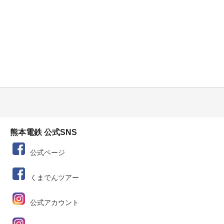
熊本電鉄 公式SNS
公式ページ
くまでんツアー
公式アカウント