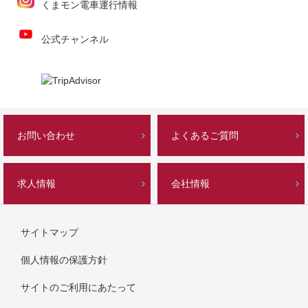
くまモン電車運行情報
公式チャンネル
お問い合わせ
よくあるご質問
求人情報
会社情報
サイトマップ
個人情報の保護方針
サイトのご利用にあたって