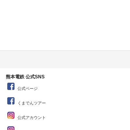
熊本電鉄 公式SNS
公式ページ
くまでんツアー
公式アカウント