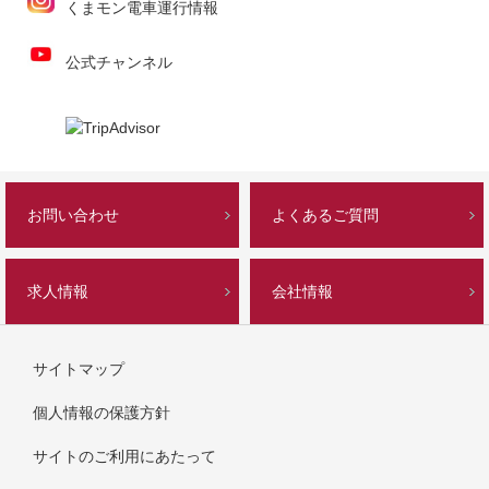
くまモン電車運行情報
公式チャンネル
お問い合わせ
よくあるご質問
求人情報
会社情報
サイトマップ
個人情報の保護方針
サイトのご利用にあたって