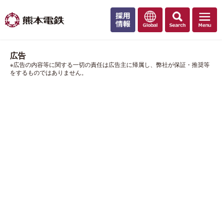
広告
※広告の内容等に関する一切の責任は広告主に帰属し、弊社が保証・推奨等
をするものではありません。