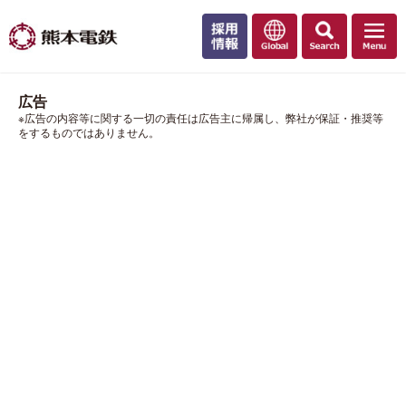
広告
※広告の内容等に関する一切の責任は広告主に帰属し、弊社が保証・推奨等
をするものではありません。