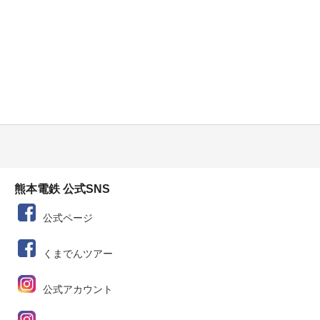
熊本電鉄 公式SNS
公式ページ
くまでんツアー
公式アカウント