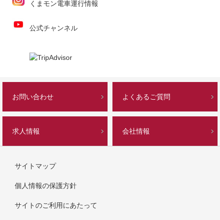
くまモン電車運行情報
公式チャンネル
お問い合わせ
よくあるご質問
求人情報
会社情報
サイトマップ
個人情報の保護方針
サイトのご利用にあたって